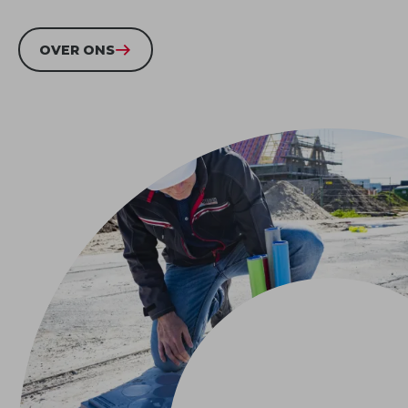
OVER ONS